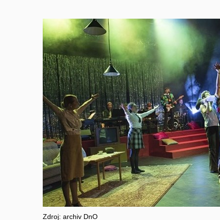
Zdroj: archiv DnO