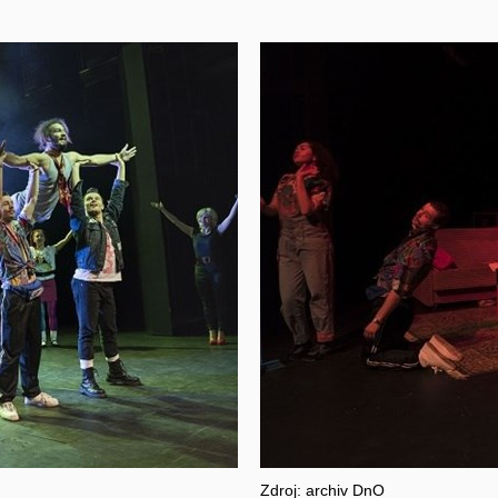
Zdroj: archiv DnO