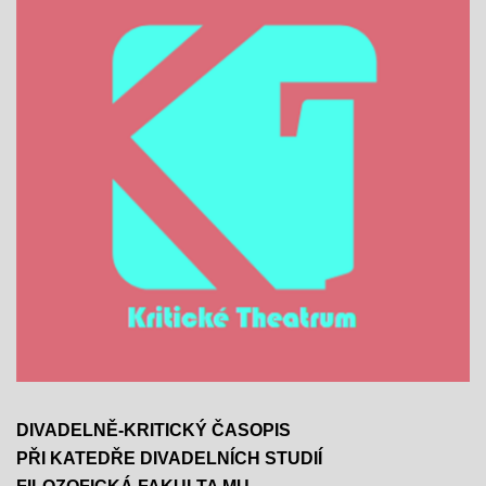
DIVADELNĚ-KRITICKÝ ČASOPIS
PŘI KATEDŘE DIVADELNÍCH STUDIÍ