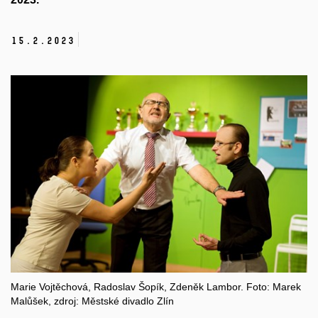
15.
2.
2023
Marie Vojtěchová, Radoslav Šopík, Zdeněk Lambor. Foto: Marek
Malůšek, zdroj: Městské divadlo Zlín