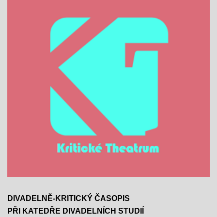
DIVADELNĚ-KRITICKÝ ČASOPIS
PŘI KATEDŘE DIVADELNÍCH STUDIÍ