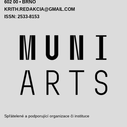
602 00 • BRNO
KRITH.REDAKCIA@GMAIL.COM
ISSN: 2533-8153
Spřátelené a podporující organizace či instituce