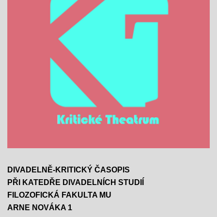
DIVADELNĚ-KRITICKÝ ČASOPIS
PŘI KATEDŘE DIVADELNÍCH STUDIÍ
FILOZOFICKÁ FAKULTA MU
ARNE NOVÁKA 1