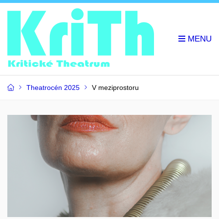
Theatrocén 2025
V meziprostoru