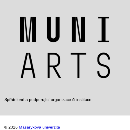
Spřátelené a podporující organizace či instituce
© 2026
Masarykova univerzita