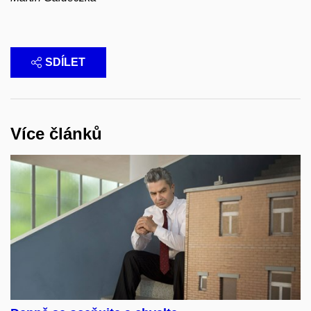
SDÍLET
Více článků