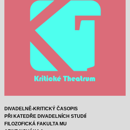
DIVADELNĚ-KRITICKÝ ČASOPIS
PŘI KATEDŘE DIVADELNÍCH STUDIÍ
FILOZOFICKÁ FAKULTA MU