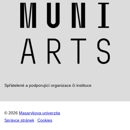
Spřátelené a podporující organizace či instituce
© 2026
Masarykova univerzita
Správce stránek
Cookies