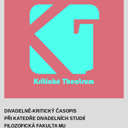
DIVADELNĚ-KRITICKÝ ČASOPIS
PŘI KATEDŘE DIVADELNÍCH STUDIÍ
FILOZOFICKÁ FAKULTA MU